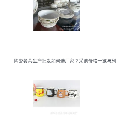
陶瓷餐具生产批发如何选厂家？采购价格一览与列
表网日用百货指南