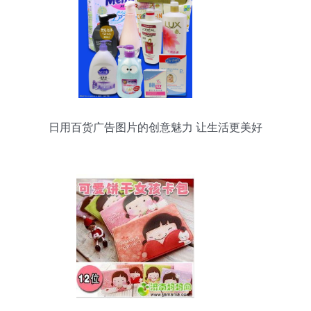
日用百货广告图片的创意魅力 让生活更美好