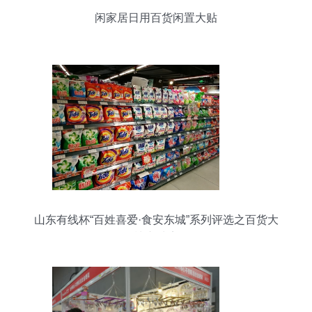
闲家居日用百货闲置大贴
山东有线杯“百姓喜爱·食安东城”系列评选之百货大
楼东城店