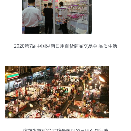
2020第7届中国湖南日用百货商品交易会 品质生活
的前沿展台
济南夜市觅踪 探访最热闹的日用百货宝地