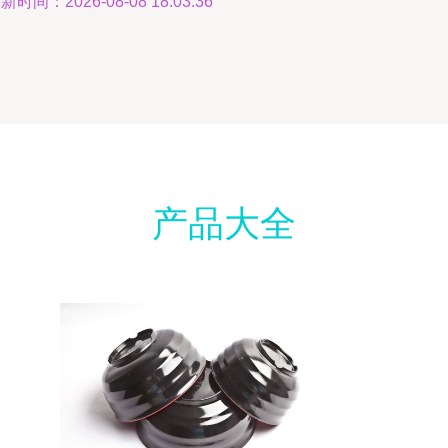
新时间：2026-08-08 18:03:36
产品大全