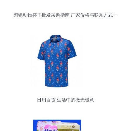
陶瓷动物杯子批发采购指南 厂家价格与联系方式一
览
日用百货 生活中的微光暖意