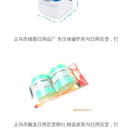
义乌市雄霸日用品厂 专注保健护具与日用百货，打
造优质生活小物件
义乌市颖龙日用百货商行 精选厨具与日用百货，打
造品质生活