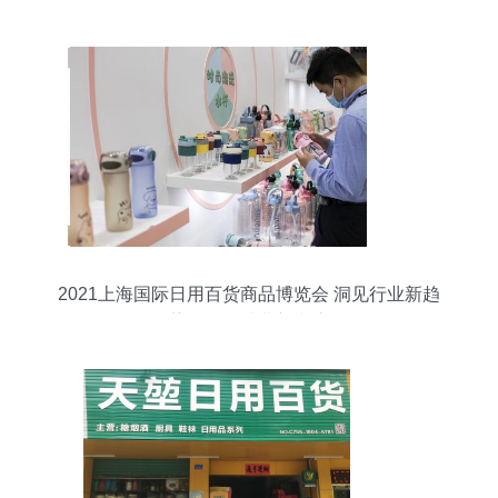
2021上海国际日用百货商品博览会 洞见行业新趋
势，引领消费新潮流