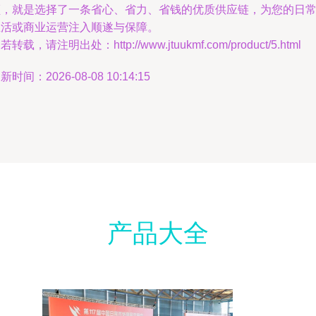
顺，就是选择了一条省心、省力、省钱的优质供应链，为您的日
生活或商业运营注入顺遂与保障。
若转载，请注明出处：http://www.jtuukmf.com/product/5.html
新时间：2026-08-08 10:14:15
产品大全