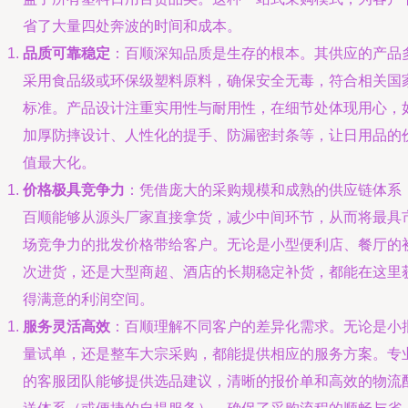
省了大量四处奔波的时间和成本。
品质可靠稳定
：百顺深知品质是生存的根本。其供应的产品
采用食品级或环保级塑料原料，确保安全无毒，符合相关国
标准。产品设计注重实用性与耐用性，在细节处体现用心，
加厚防摔设计、人性化的提手、防漏密封条等，让日用品的
值最大化。
价格极具竞争力
：凭借庞大的采购规模和成熟的供应链体系
百顺能够从源头厂家直接拿货，减少中间环节，从而将最具
场竞争力的批发价格带给客户。无论是小型便利店、餐厅的
次进货，还是大型商超、酒店的长期稳定补货，都能在这里
得满意的利润空间。
服务灵活高效
：百顺理解不同客户的差异化需求。无论是小
量试单，还是整车大宗采购，都能提供相应的服务方案。专
的客服团队能够提供选品建议，清晰的报价单和高效的物流