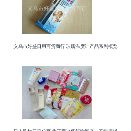
义乌市好盛日用百货商行 玻璃温度计产品系列概览